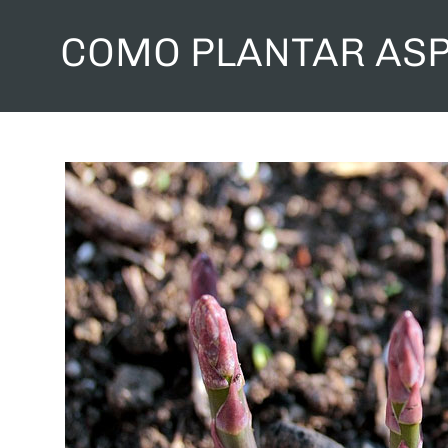
COMO PLANTAR AS