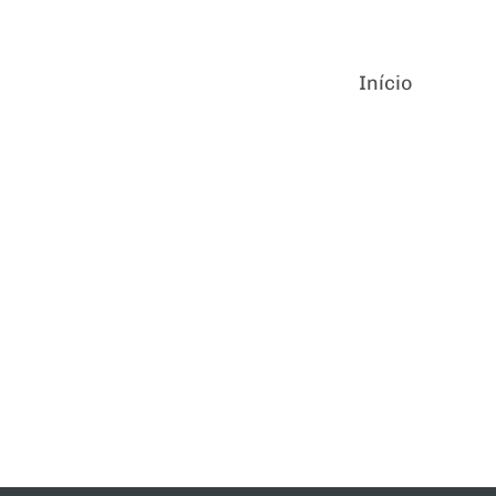
Início