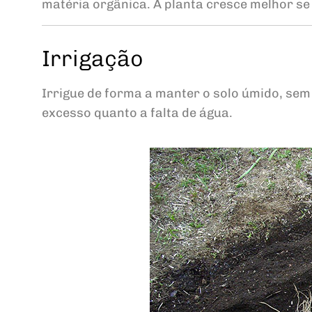
matéria orgânica. A planta cresce melhor se 
Irrigação
Irrigue de forma a manter o solo úmido, se
excesso quanto a falta de água.