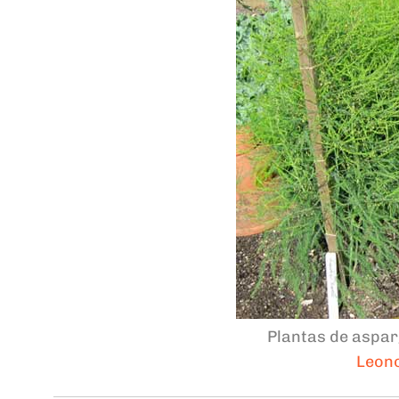
Plantas de aspar
Leon