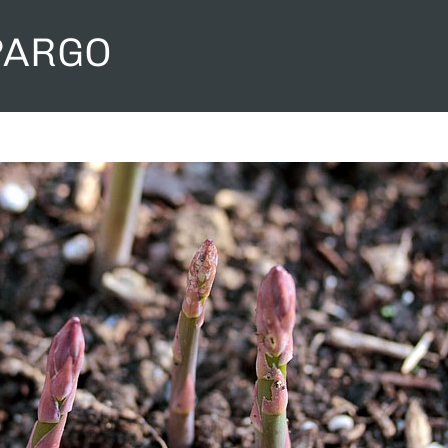
PARGO