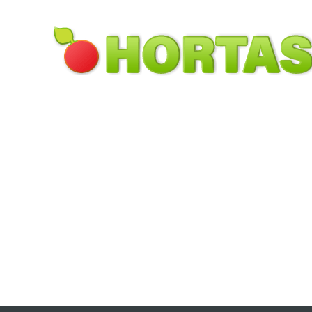
Pular para o conteúdo principal
Toggle menu