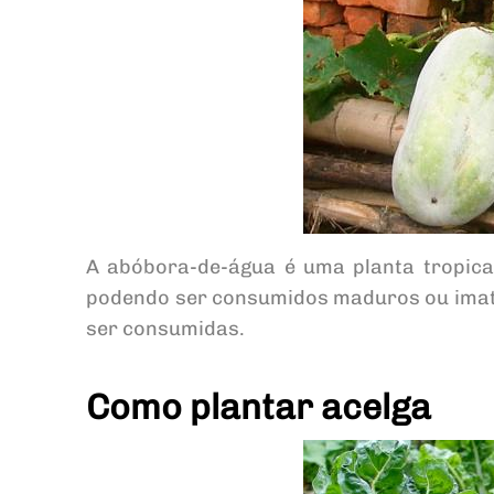
A abóbora-de-água é uma planta tropica
podendo ser consumidos maduros ou imat
ser consumidas.
Como plantar acelga