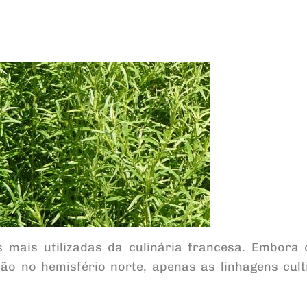
mais utilizadas da culinária francesa. Embora 
 no hemisfério norte, apenas as linhagens cult