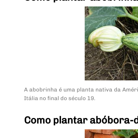
A abobrinha é uma planta nativa da Améri
Itália no final do século 19.
Como plantar abóbora-