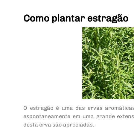
Como plantar estragão
O estragão é uma das ervas aromáticas 
espontaneamente em uma grande extensão
desta erva são apreciadas.