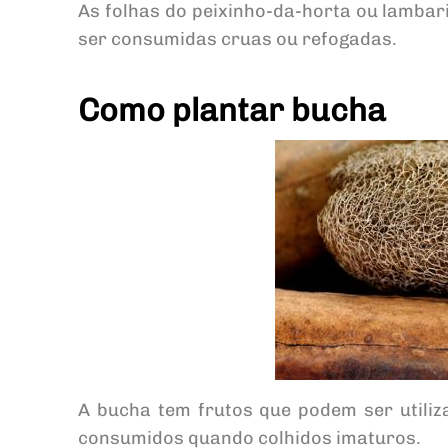
As folhas do peixinho-da-horta ou lamb
ser consumidas cruas ou refogadas.
Como plantar bucha
A bucha tem frutos que podem ser utili
consumidos quando colhidos imaturos.