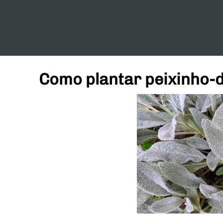
Como plantar peixinho-