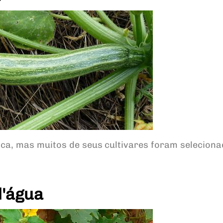
ca, mas muitos de seus cultivares foram selecion
d'água