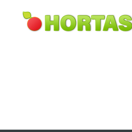
Pular para o conteúdo principal
Toggle menu