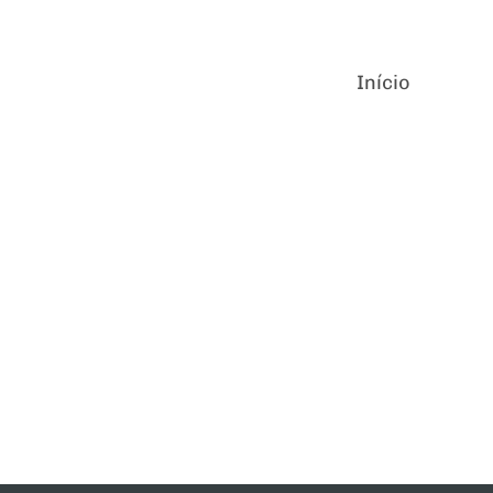
Início