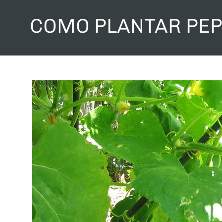
COMO PLANTAR PEP