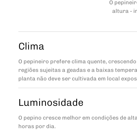
O pepineir
altura - 
Clima
O pepineiro prefere clima quente, crescend
regiões sujeitas a geadas e a baixas tempera
planta não deve ser cultivada em local expos
Luminosidade
O pepino cresce melhor em condições de alta
horas por dia.