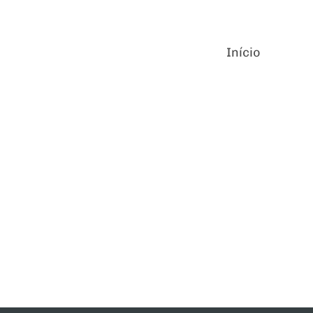
Início