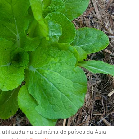
utilizada na culinária de países da Ásia