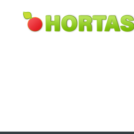
Pular para o conteúdo principal
Toggle menu