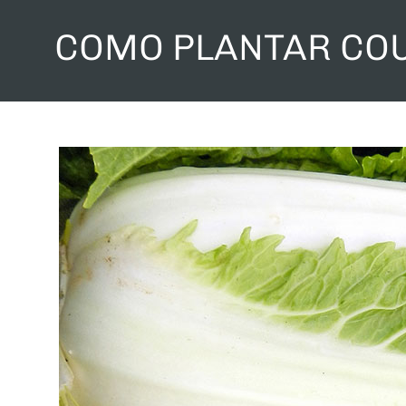
COMO PLANTAR CO