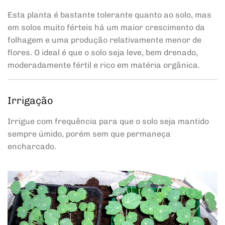
Esta planta é bastante tolerante quanto ao solo, mas
em solos muito férteis há um maior crescimento da
folhagem e uma produção relativamente menor de
flores. O ideal é que o solo seja leve, bem drenado,
moderadamente fértil e rico em matéria orgânica.
Irrigação
Irrigue com frequência para que o solo seja mantido
sempre úmido, porém sem que permaneça
encharcado.