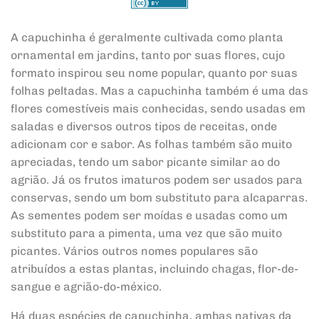
A capuchinha é geralmente cultivada como planta
ornamental em jardins, tanto por suas flores, cujo
formato inspirou seu nome popular, quanto por suas
folhas peltadas. Mas a capuchinha também é uma das
flores comestíveis mais conhecidas, sendo usadas em
saladas e diversos outros tipos de receitas, onde
adicionam cor e sabor. As folhas também são muito
apreciadas, tendo um sabor picante similar ao do
agrião. Já os frutos imaturos podem ser usados para
conservas, sendo um bom substituto para alcaparras.
As sementes podem ser moídas e usadas como um
substituto para a pimenta, uma vez que são muito
picantes. Vários outros nomes populares são
atribuídos a estas plantas, incluindo chagas, flor-de-
sangue e agrião-do-méxico.
Há duas espécies de capuchinha, ambas nativas da