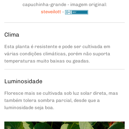
capuchinha-grande - imagem original:
steveilott
-
Clima
Esta planta é resistente e pode ser cultivada em
várias condições climáticas, porém não suporta
temperaturas muito baixas ou geadas.
Luminosidade
Floresce mais se cultivada sob luz solar direta, mas
também tolera sombra parcial, desde que a
luminosidade seja boa.