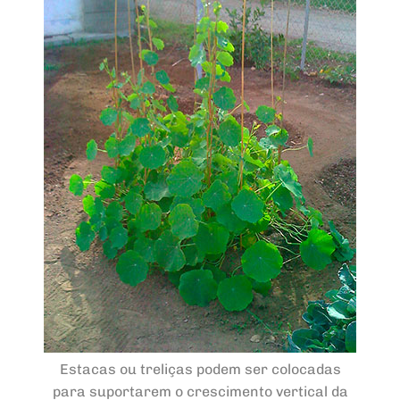
Estacas ou treliças podem ser colocadas
para suportarem o crescimento vertical da