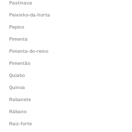
Pastinaca
Peixinho-da-horta
Pepino
Pimenta
Pimenta-do-reino
Pimentão
Quiabo
Quinoa
Rabanete
Rábano
Raiz-forte