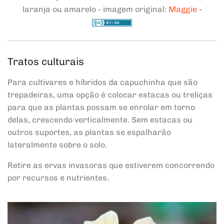
laranja ou amarelo - imagem original:
Maggie
-
Tratos culturais
Para cultivares e híbridos da capuchinha que são
trepadeiras, uma opção é colocar estacas ou treliças
para que as plantas possam se enrolar em torno
delas, crescendo verticalmente. Sem estacas ou
outros suportes, as plantas se espalharão
lateralmente sobre o solo.
Retire as ervas invasoras que estiverem concorrendo
por recursos e nutrientes.