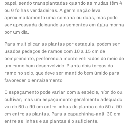
papel, sendo transplantadas quando as mudas têm 4
ou 6 folhas verdadeiras. A germinação leva
aproximadamente uma semana ou duas, mas pode
ser apressada deixando as sementes em água morna
por um dia.
Para multiplicar as plantas por estaquia, podem ser
usados pedaços de ramos com 10 a 15 cm de
comprimento, preferencialmente retirados do meio de
um ramo bem desenvolvido. Plante dois terços do
ramo no solo, que deve ser mantido bem úmido para
favorecer o enraizamento.
O espaçamento pode variar com a espécie, híbrido ou
cultivar, mas um espaçamento geralmente adequado
vai de 60 a 90 cm entre linhas de plantio e de 50 a 90
cm entre as plantas. Para a capuchinha-anã, 30 cm
entre as linhas e as plantas é o suficiente.