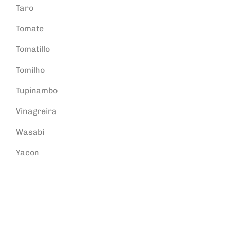
Taro
Tomate
Tomatillo
Tomilho
Tupinambo
Vinagreira
Wasabi
Yacon