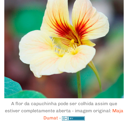
A flor da capuchinha pode ser colhida assim que
estiver completamente aberta - imagem original:
Maja
Dumat
-