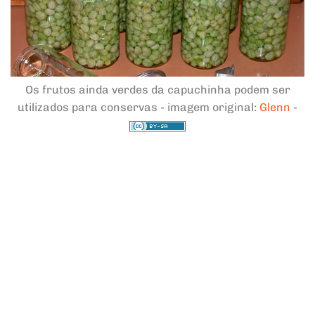
Os frutos ainda verdes da capuchinha podem ser
utilizados para conservas - imagem original:
Glenn
-