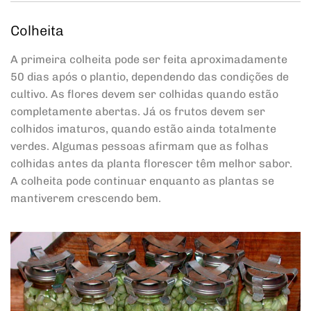
Colheita
A primeira colheita pode ser feita aproximadamente
50 dias após o plantio, dependendo das condições de
cultivo. As flores devem ser colhidas quando estão
completamente abertas. Já os frutos devem ser
colhidos imaturos, quando estão ainda totalmente
verdes. Algumas pessoas afirmam que as folhas
colhidas antes da planta florescer têm melhor sabor.
A colheita pode continuar enquanto as plantas se
mantiverem crescendo bem.