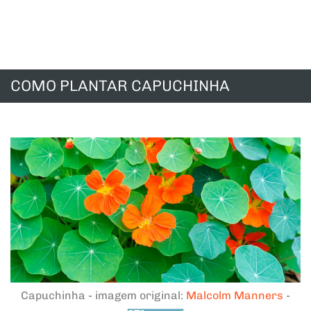
COMO PLANTAR CAPUCHINHA
Capuchinha - imagem original:
Malcolm Manners
-