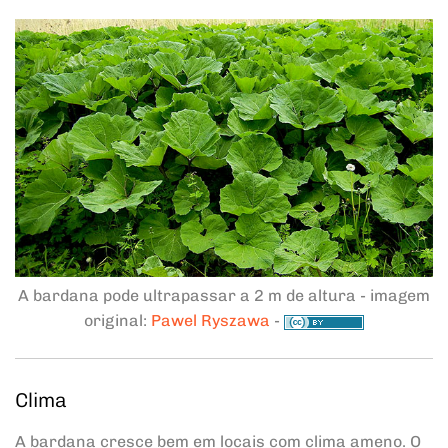
A bardana pode ultrapassar a 2 m de altura - imagem
original:
Pawel Ryszawa
-
Clima
A bardana cresce bem em locais com clima ameno. O