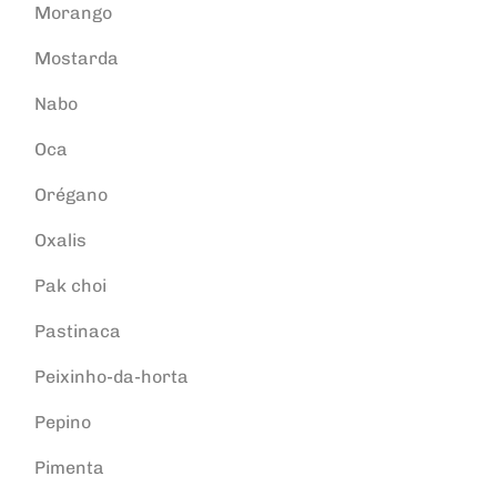
Morango
Mostarda
Nabo
Oca
Orégano
Oxalis
Pak choi
Pastinaca
Peixinho-da-horta
Pepino
Pimenta