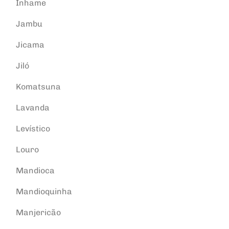
Inhame
Jambu
Jicama
Jiló
Komatsuna
Lavanda
Levístico
Louro
Mandioca
Mandioquinha
Manjericão