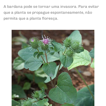
A bardana pode se tornar uma invasora. Para evitar
que a planta se propague espontaneamente, não
permita que a planta floresça.