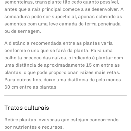
sementeiras, transplante tão cedo quanto possível,
antes que a raiz principal comece a se desenvolver. A
semeadura pode ser superficial, apenas cobrindo as
sementes com uma leve camada de terra peneirada
ou de serragem.
A distância recomendada entre as plantas varia
conforme o uso que se fará da planta. Para uma
colheita precoce das raízes, o indicado é plantar com
uma distância de aproximadamente 15 cm entre as
plantas, o que pode proporcionar raízes mais retas.
Para outros fins, deixe uma distância de pelo menos
60 cm entre as plantas.
Tratos culturais
Retire plantas invasoras que estejam concorrendo
por nutrientes e recursos.