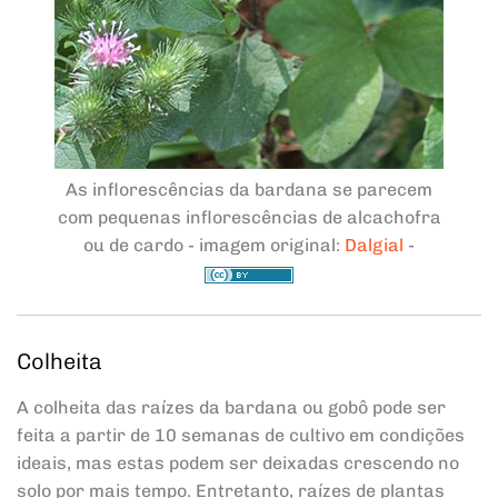
As inflorescências da bardana se parecem
com pequenas inflorescências de alcachofra
ou de cardo - imagem original:
Dalgial
-
Colheita
A colheita das raízes da bardana ou gobô pode ser
feita a partir de 10 semanas de cultivo em condições
ideais, mas estas podem ser deixadas crescendo no
solo por mais tempo. Entretanto, raízes de plantas