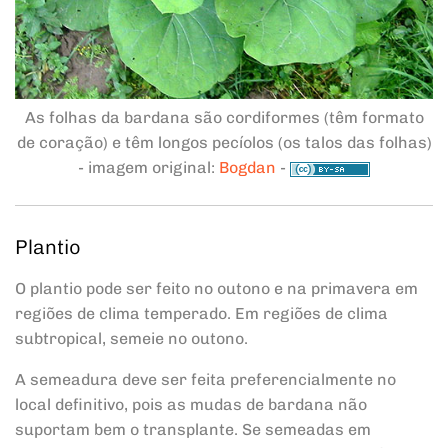
As folhas da bardana são cordiformes (têm formato
de coração) e têm longos pecíolos (os talos das folhas)
- imagem original:
Bogdan
-
Plantio
O plantio pode ser feito no outono e na primavera em
regiões de clima temperado. Em regiões de clima
subtropical, semeie no outono.
A semeadura deve ser feita preferencialmente no
local definitivo, pois as mudas de bardana não
suportam bem o transplante. Se semeadas em