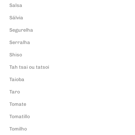
Salsa
Sálvia
Segurelha
Serralha
Shiso
Tah tsai ou tatsoi
Taioba
Taro
Tomate
Tomatillo
Tomilho