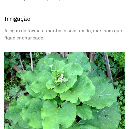
Irrigação
Irrigue de forma a manter o solo úmido, mas sem que
fique encharcado.