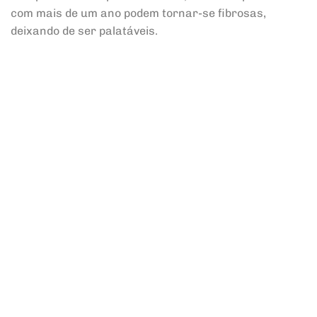
com mais de um ano podem tornar-se fibrosas,
deixando de ser palatáveis.