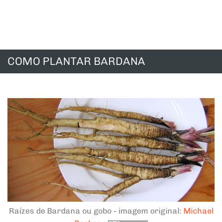
COMO PLANTAR BARDANA
Raízes de Bardana ou gobo - imagem original:
Michael