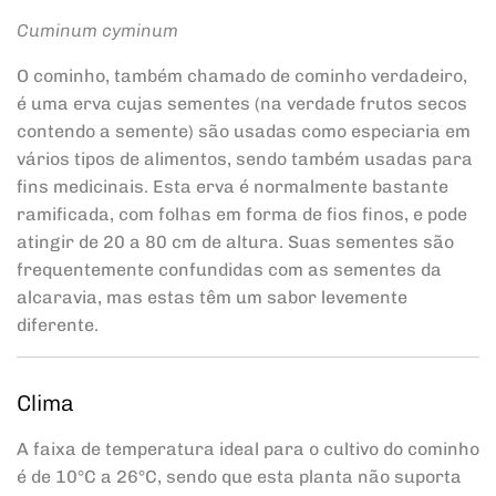
Cuminum cyminum
O cominho, também chamado de cominho verdadeiro,
é uma erva cujas sementes (na verdade frutos secos
contendo a semente) são usadas como especiaria em
vários tipos de alimentos, sendo também usadas para
fins medicinais. Esta erva é normalmente bastante
ramificada, com folhas em forma de fios finos, e pode
atingir de 20 a 80 cm de altura. Suas sementes são
frequentemente confundidas com as sementes da
alcaravia, mas estas têm um sabor levemente
diferente.
Clima
A faixa de temperatura ideal para o cultivo do cominho
é de 10°C a 26°C, sendo que esta planta não suporta