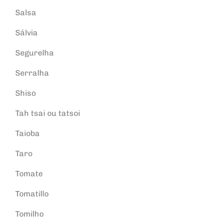
Salsa
Sálvia
Segurelha
Serralha
Shiso
Tah tsai ou tatsoi
Taioba
Taro
Tomate
Tomatillo
Tomilho