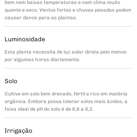
bem nem baixas temperaturas e nem clima muito
quente e seco. Ventos fortes e chuvas pesadas podem
causar danos para as plantas.
Luminosidade
Esta planta necessita de luz solar direta pelo menos
por algumas horas diariamente.
Solo
Cultive em solo bem drenado, fértil e rico em matéria
orgânica. Embora possa tolerar solos mais ácidos, a
faixa ideal de pH do solo é de 6,8 a 8,3.
Irrigação