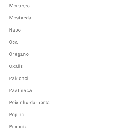
Morango
Mostarda
Nabo
Oca
Orégano
Oxalis
Pak choi
Pastinaca
Peixinho-da-horta
Pepino
Pimenta