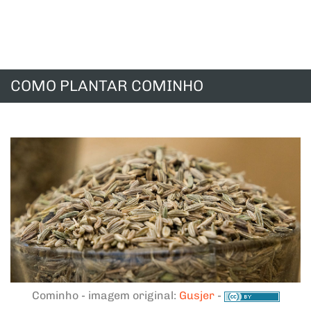
COMO PLANTAR COMINHO
Cominho - imagem original:
Gusjer
-