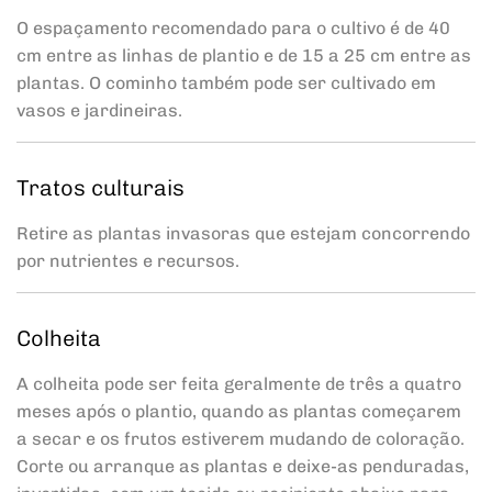
O espaçamento recomendado para o cultivo é de 40
cm entre as linhas de plantio e de 15 a 25 cm entre as
plantas. O cominho também pode ser cultivado em
vasos e jardineiras.
Tratos culturais
Retire as plantas invasoras que estejam concorrendo
por nutrientes e recursos.
Colheita
A colheita pode ser feita geralmente de três a quatro
meses após o plantio, quando as plantas começarem
a secar e os frutos estiverem mudando de coloração.
Corte ou arranque as plantas e deixe-as penduradas,