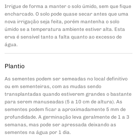
Irrigue de forma a manter o solo úmido, sem que fique
encharcado. O solo pode quase secar antes que uma
nova irrigação seja feita, porém mantenha o solo
úmido se a temperatura ambiente estiver alta. Esta
erva é sensível tanto a falta quanto ao excesso de
água.
Plantio
As sementes podem ser semeadas no local definitivo
ou em sementeiras, com as mudas sendo
transplantadas quando estiverem grandes o bastante
para serem manuseadas (5 a 10 cm de altura). As
sementes podem ficar a aproximadamente 5 mm de
profundidade. A germinação leva geralmente de 1 a 3
semanas, mas pode ser apressada deixando as
sementes na água por 1 dia.