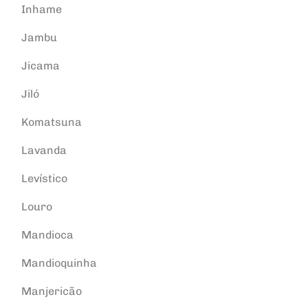
Inhame
Jambu
Jicama
Jiló
Komatsuna
Lavanda
Levístico
Louro
Mandioca
Mandioquinha
Manjericão