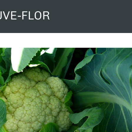
UVE-FLOR