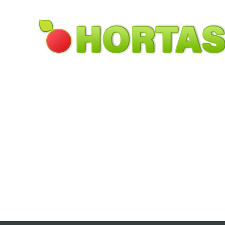
Pular para o conteúdo principal
Toggle menu