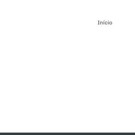
Início