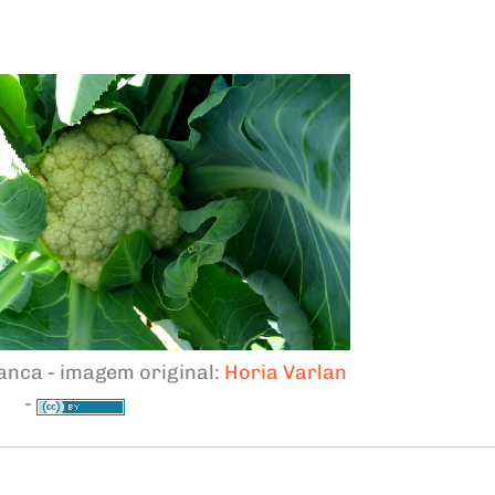
anca - imagem original:
Horia Varlan
-