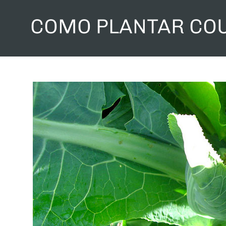
COMO PLANTAR CO