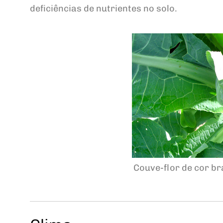
deficiências de nutrientes no solo.
Couve-flor de cor br