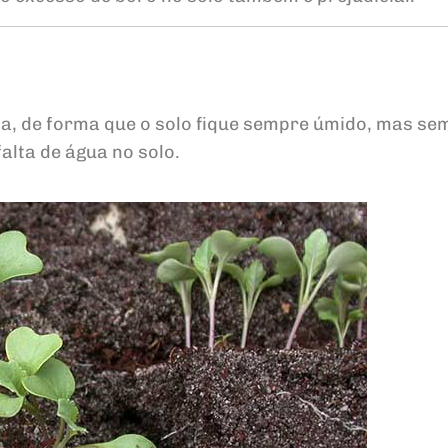
ia, de forma que o solo fique sempre úmido, mas sem
alta de água no solo.