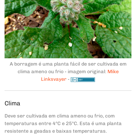
A borragem é uma planta fácil de ser cultivada em
clima ameno ou frio - imagem original:
Mike
Linksvayer
-
Clima
Deve ser cultivada em clima ameno ou frio, com
temperaturas entre 4°C e 25°C. Esta é uma planta
resistente a geadas e baixas temperaturas.