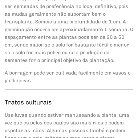
ser semeadas de preferência no local definitivo, pois
as mudas geralmente não suportam bem o
transplante. Semeie a uma profundidade de 1 cm. A
germinação ocorre em aproximadamente 1 semana. O
espaçamento entre as plantas pode ser de 20 a 50
cm, sendo maior se o solo for bastante fértil e menor
se o solo for mais pobre ou se a produção de
sementes for o principal objetivo da plantação.
A borragem pode ser cultivada facilmente em vasos e
jardineiras.
Tratos culturais
Use luvas quando estiver manuseando a planta, uma
vez que os pelos dos caules são mais rijos e podem
espetar as mãos. Algumas pessoas também podem