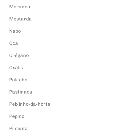
Morango
Mostarda
Nabo
Oca
Orégano
Oxalis
Pak choi
Pastinaca
Peixinho-da-horta
Pepino
Pimenta