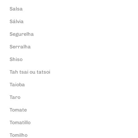
Salsa
Sálvia
Segurelha
Serralha
Shiso
Tah tsai ou tatsoi
Taioba
Taro
Tomate
Tomatillo
Tomilho