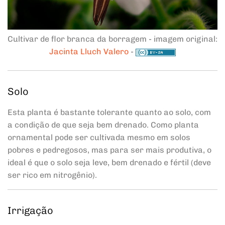
Cultivar de flor branca da borragem - imagem original:
Jacinta Lluch Valero
-
Solo
Esta planta é bastante tolerante quanto ao solo, com
a condição de que seja bem drenado. Como planta
ornamental pode ser cultivada mesmo em solos
pobres e pedregosos, mas para ser mais produtiva, o
ideal é que o solo seja leve, bem drenado e fértil (deve
ser rico em nitrogênio).
Irrigação