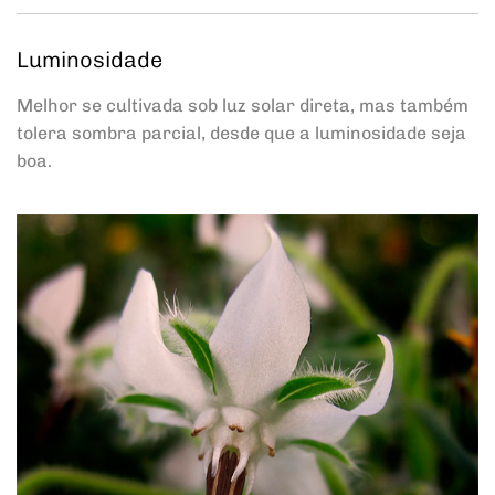
Luminosidade
Melhor se cultivada sob luz solar direta, mas também
tolera sombra parcial, desde que a luminosidade seja
boa.