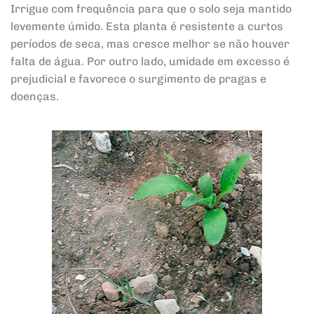
Irrigue com frequência para que o solo seja mantido
levemente úmido. Esta planta é resistente a curtos
períodos de seca, mas cresce melhor se não houver
falta de água. Por outro lado, umidade em excesso é
prejudicial e favorece o surgimento de pragas e
doenças.