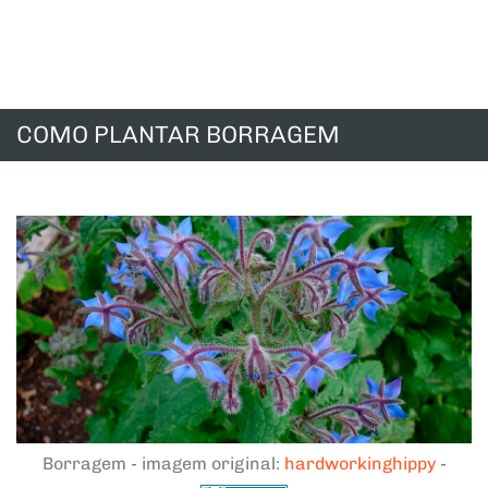
COMO PLANTAR BORRAGEM
Borragem - imagem original:
hardworkinghippy
-