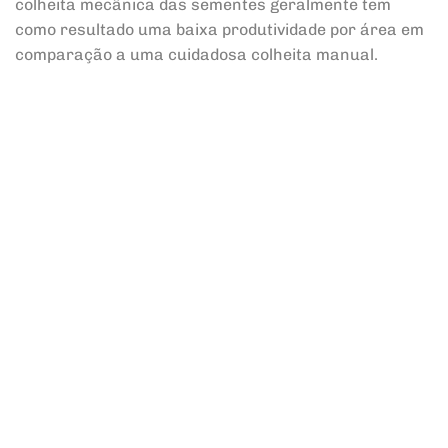
colheita mecânica das sementes geralmente tem
como resultado uma baixa produtividade por área em
comparação a uma cuidadosa colheita manual.