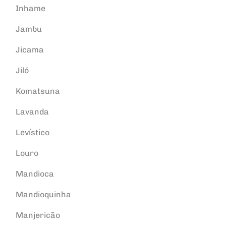
Inhame
Jambu
Jicama
Jiló
Komatsuna
Lavanda
Levístico
Louro
Mandioca
Mandioquinha
Manjericão