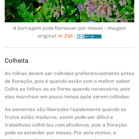
A borragem pode florescer por meses - imagem
original:
H. Zell
-
Colheita
As folhas devem ser colhidas preferencialmente antes
da floração, pois é quando estão com o melhor sabor.
Colha as folhas ou as flores quando necessário, pois
elas murcham em pouco tempo após serem colhidas.
As sementes são liberadas rapidamente quando os
frutos estão maduros, assim pode ser difícil e
trabalhoso colhê-las com eficiência, pois a floração
pode se estender por meses. Por este motivo, a