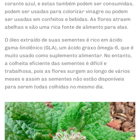
corante azul, e estas também podem ser consumidas,
podem ser usadas para colorizar vinagre ou podem
ser usadas em confeitos e bebidas. As flores atraem
abelhas e são uma rica fonte de alimento para elas.
O óleo extraído de suas sementes é rico em ácido
gama-linolênico (GLA), um ácido graxo ômega-6, que é
muito usado como suplemento alimentar. No entanto,
a colheita eficiente das sementes é difícil e
trabalhosa, pois as flores surgem ao longo de vários
meses e assim as sementes não estão disponíveis
para serem todas colhidas no mesmo dia.