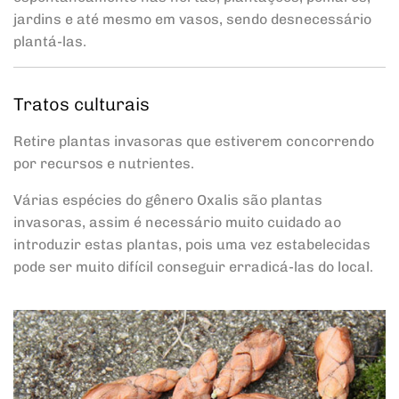
jardins e até mesmo em vasos, sendo desnecessário
plantá-las.
Tratos culturais
Retire plantas invasoras que estiverem concorrendo
por recursos e nutrientes.
Várias espécies do gênero Oxalis são plantas
invasoras, assim é necessário muito cuidado ao
introduzir estas plantas, pois uma vez estabelecidas
pode ser muito difícil conseguir erradicá-las do local.