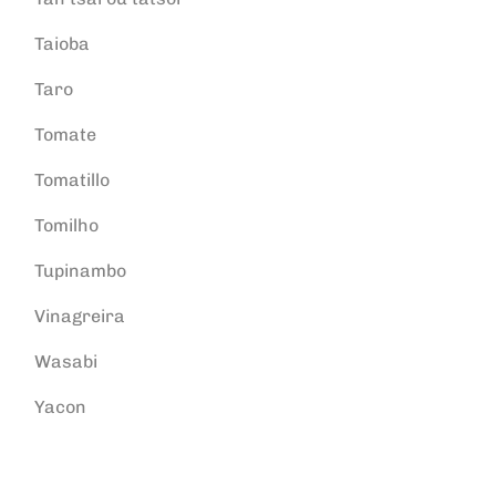
Taioba
Taro
Tomate
Tomatillo
Tomilho
Tupinambo
Vinagreira
Wasabi
Yacon