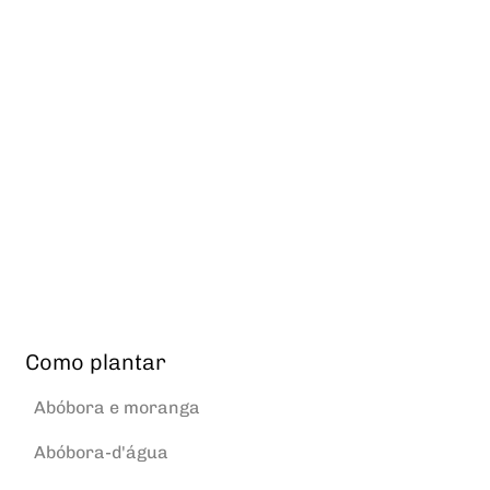
Como plantar
Abóbora e moranga
Abóbora-d'água