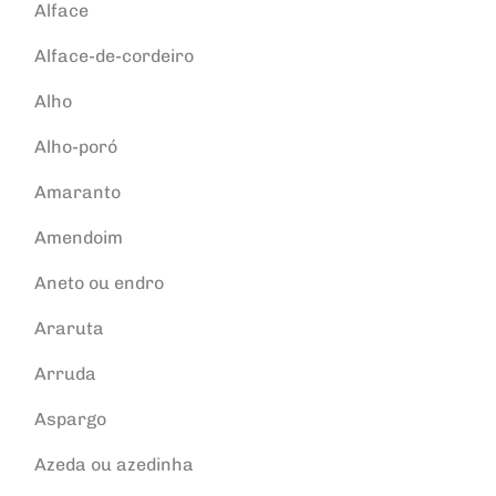
Alface
Alface-de-cordeiro
Alho
Alho-poró
Amaranto
Amendoim
Aneto ou endro
Araruta
Arruda
Aspargo
Azeda ou azedinha