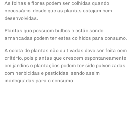
As folhas e flores podem ser colhidas quando
necessário, desde que as plantas estejam bem
desenvolvidas.
Plantas que possuem bulbos e estão sendo
arrancadas podem ter estes colhidos para consumo.
A coleta de plantas não cultivadas deve ser feita com
critério, pois plantas que crescem espontaneamente
em jardins e plantações podem ter sido pulverizadas
com herbicidas e pesticidas, sendo assim
inadequadas para o consumo.