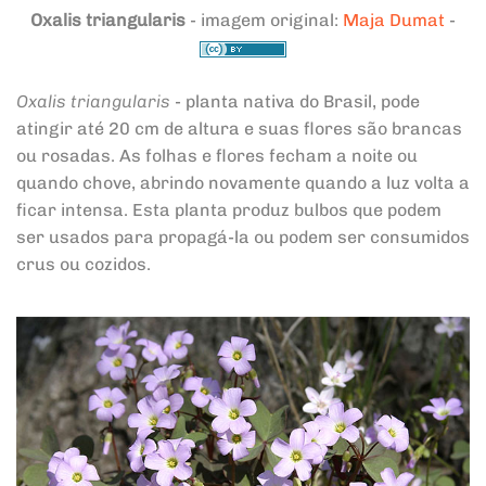
Oxalis triangularis
- imagem original:
Maja Dumat
-
Oxalis triangularis
- planta nativa do Brasil, pode
atingir até 20 cm de altura e suas flores são brancas
ou rosadas. As folhas e flores fecham a noite ou
quando chove, abrindo novamente quando a luz volta a
ficar intensa. Esta planta produz bulbos que podem
ser usados para propagá-la ou podem ser consumidos
crus ou cozidos.