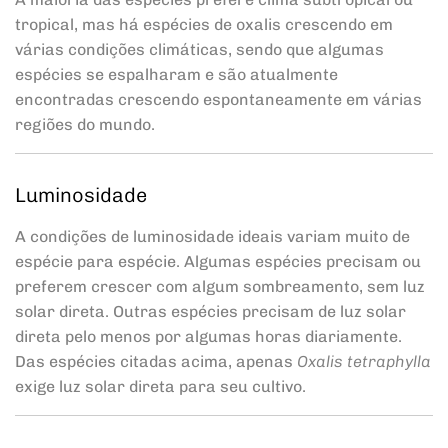
tropical, mas há espécies de oxalis crescendo em
várias condições climáticas, sendo que algumas
espécies se espalharam e são atualmente
encontradas crescendo espontaneamente em várias
regiões do mundo.
Luminosidade
A condições de luminosidade ideais variam muito de
espécie para espécie. Algumas espécies precisam ou
preferem crescer com algum sombreamento, sem luz
solar direta. Outras espécies precisam de luz solar
direta pelo menos por algumas horas diariamente.
Das espécies citadas acima, apenas
Oxalis tetraphylla
exige luz solar direta para seu cultivo.