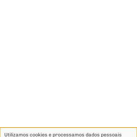
Utilizamos cookies e processamos dados pessoais