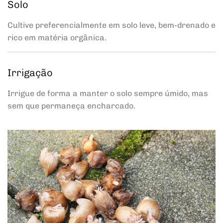
Solo
Cultive preferencialmente em solo leve, bem-drenado e
rico em matéria orgânica.
Irrigação
Irrigue de forma a manter o solo sempre úmido, mas
sem que permaneça encharcado.