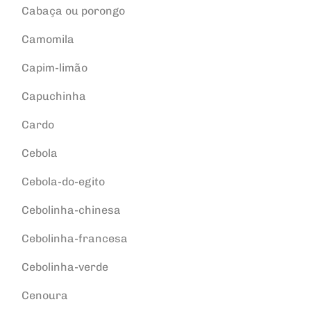
Cabaça ou porongo
Camomila
Capim-limão
Capuchinha
Cardo
Cebola
Cebola-do-egito
Cebolinha-chinesa
Cebolinha-francesa
Cebolinha-verde
Cenoura