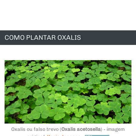
COMO PLANTAR OXALIS
Oxalis ou falso trevo (
Oxalis acetosella
) - imagem